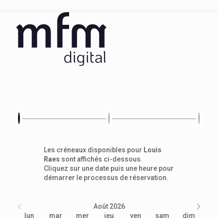
Les créneaux disponibles pour
Louis
Raes
sont affichés ci-dessous.
Cliquez sur une date puis une heure pour
démarrer le processus de réservation.
Août 2026
lun
mar
mer
jeu
ven
sam
dim